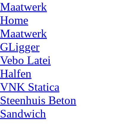
Maatwerk
Home
Maatwerk
GLigger
Vebo Latei
Halfen
VNK Statica
Steenhuis Beton
Sandwich