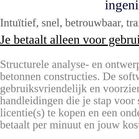
ingeni
Intuïtief, snel, betrouwbaar, t
Je betaalt alleen voor gebru
Structurele analyse- en ontwer
betonnen constructies. De soft
gebruiksvriendelijk en voorzie
handleidingen die je stap voor s
licentie(s) te kopen en een onde
betaalt per minuut en jouw kos